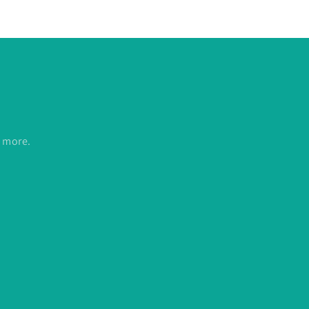
d more.