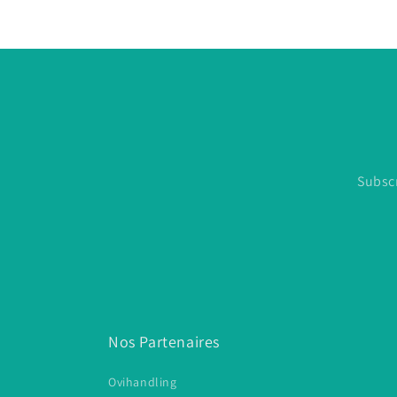
Subscr
Nos Partenaires
Ovihandling